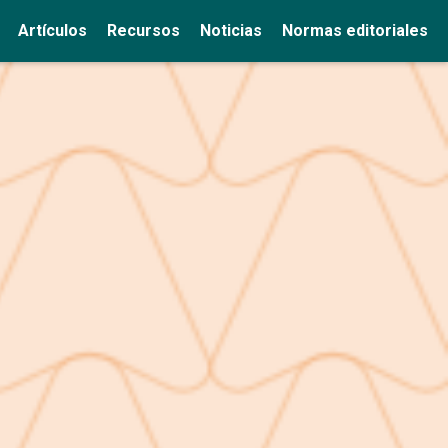
Artículos
Recursos
Noticias
Normas editoriales