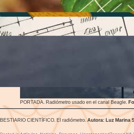
PORTADA. Radiómetro usado en el canal Beagle.
Fo
BESTIARIO CIENTÍFICO. El radiómetro.
Autora: Luz Marina S