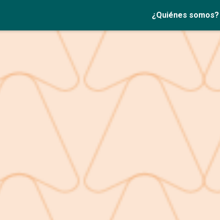
¿Quiénes somos?