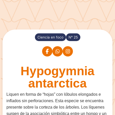
Ciencia en foco
N° 25
Hypogymnia
antarctica
Liquen en forma de “hojas” con lóbulos elongados e
inflados sin perforaciones. Esta especie se encuentra
presente sobre la corteza de los árboles. Los líquenes
surgen de la asociación simbiótica entre un hongo y un