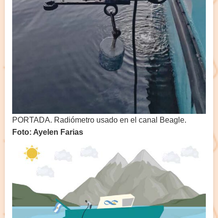
PORTADA. Radiómetro usado en el canal Beagle.
Foto: Ayelen Farias