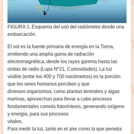
FIGURA 1. Esquema del uso del radiómetro desde una
embarcación.
El sol es la fuente primaria de energía en la Tierra,
emitiendo una amplia gama de radiación
electromagnética, desde los rayos gamma hasta las
ondas de radio (Lupa Nº21, Curiosidades). La luz
visible (entre los 400 y 700 nanómetros) es la porción
que los seres humanos perciben y que
diversos organismos, como plantas terrestres y algas
marinas, aprovechan para llevar a cabo procesos
fundamentales comola fotosíntesis, generando oxígeno
y energía, para sus procesos
vitales.
Para medir la luz, tanto en el aire como la que penetra