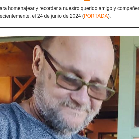
ra homenajear y recordar a nuestro querido amigo y compañer
ecientemente, el 24 de junio de 2024 (
PORTADA
).