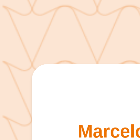
Marcel