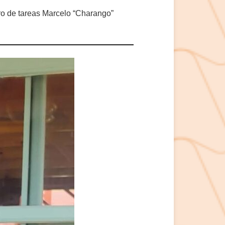
o de tareas Marcelo “Charango”