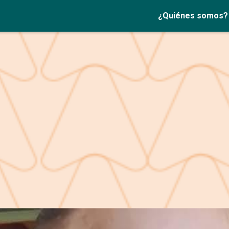
¿Quiénes somos?