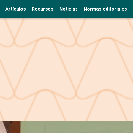
Artículos
Recursos
Noticias
Normas editoriales