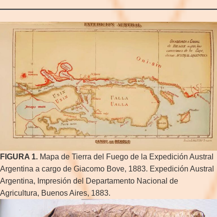
FIGURA 1.
Mapa de Tierra del Fuego de la Expedición Austral
Argentina a cargo de Giacomo Bove, 1883. Expedición Austral
Argentina, Impresión del Departamento Nacional de
Agricultura, Buenos Aires, 1883.