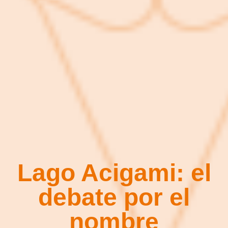
Lago Acigami: el
debate por el
nombre