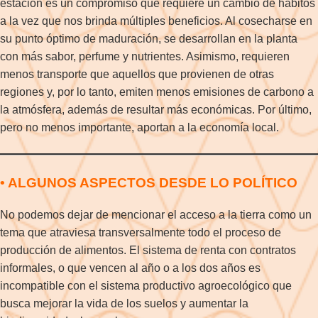
estación es un compromiso que requiere un cambio de hábitos
a la vez que nos brinda múltiples beneficios. Al cosecharse en
su punto óptimo de maduración, se desarrollan en la planta
con más sabor, perfume y nutrientes. Asimismo, requieren
menos transporte que aquellos que provienen de otras
regiones y, por lo tanto, emiten menos emisiones de carbono a
la atmósfera, además de resultar más económicas. Por último,
pero no menos importante, aportan a la economía local.
• ALGUNOS ASPECTOS DESDE LO POLÍTICO
No podemos dejar de mencionar el acceso a la tierra como un
tema que atraviesa transversalmente todo el proceso de
producción de alimentos. El sistema de renta con contratos
informales, o que vencen al año o a los dos años es
incompatible con el sistema productivo agroecológico que
busca mejorar la vida de los suelos y aumentar la