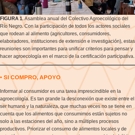
FIGURA 1.
Asamblea anual del Colectivo Agroecológico del
Río Negro. Con la participación de todos los actores sociales
que rodean al alimento (agricultores, consumidores,
elaboradores, instituciones de extensión e investigación), estas
reuniones son importantes para unificar criterios para pensar y
hacer agroecología en el marco de la certificación participativa.
• SI COMPRO, APOYO
Informar al consumidor es una tarea imprescindible en la
agroecología. Es tan grande la desconexión que existe entre el
ser humano y la naturaleza, que muchas veces no se tiene en
cuenta que los alimentos que consumimos están sujetos no
solo a las estaciones del año, sino a múltiples procesos
productivos. Priorizar el consumo de alimentos locales y de