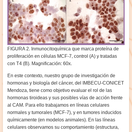
FIGURA 2. Inmunocitoquímica que marca proteína de
proliferación en células MCF-7, control (A) y tratadas
con T4 (B). Magnificación: 60x.
En este contexto, nuestro grupo de investigación de
hormonas y biología del cáncer, del IMBECU-CONICET
Mendoza, tiene como objetivo evaluar el rol de las
hormonas tiroideas y sus posibles vías de acción frente
al CAM. Para ello trabajamos en líneas celulares
normales y tumorales (MCF-7), y en tumores inducidos
químicamente (en modelos animales). En las líneas
celulares observamos su comportamiento (estructura,