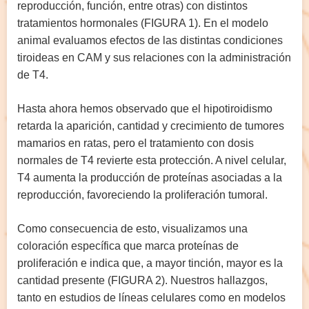
reproducción, función, entre otras) con distintos
tratamientos hormonales (FIGURA 1). En el modelo
animal evaluamos efectos de las distintas condiciones
tiroideas en CAM y sus relaciones con la administración
de T4.
Hasta ahora hemos observado que el hipotiroidismo
retarda la aparición, cantidad y crecimiento de tumores
mamarios en ratas, pero el tratamiento con dosis
normales de T4 revierte esta protección. A nivel celular,
T4 aumenta la producción de proteínas asociadas a la
reproducción, favoreciendo la proliferación tumoral.
Como consecuencia de esto, visualizamos una
coloración específica que marca proteínas de
proliferación e indica que, a mayor tinción, mayor es la
cantidad presente (FIGURA 2). Nuestros hallazgos,
tanto en estudios de líneas celulares como en modelos