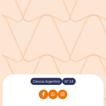
Ciencia Argentina
N° 24