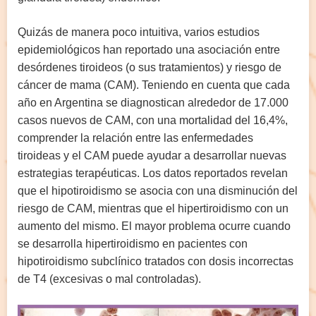
Quizás de manera poco intuitiva, varios estudios
epidemiológicos han reportado una asociación entre
desórdenes tiroideos (o sus tratamientos) y riesgo de
cáncer de mama (CAM). Teniendo en cuenta que cada
año en Argentina se diagnostican alrededor de 17.000
casos nuevos de CAM, con una mortalidad del 16,4%,
comprender la relación entre las enfermedades
tiroideas y el CAM puede ayudar a desarrollar nuevas
estrategias terapéuticas. Los datos reportados revelan
que el hipotiroidismo se asocia con una disminución del
riesgo de CAM, mientras que el hipertiroidismo con un
aumento del mismo. El mayor problema ocurre cuando
se desarrolla hipertiroidismo en pacientes con
hipotiroidismo subclínico tratados con dosis incorrectas
de T4 (excesivas o mal controladas).