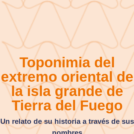
Toponimia del
extremo oriental de
la isla grande de
Tierra del Fuego
Un relato de su historia a través de sus
nombres