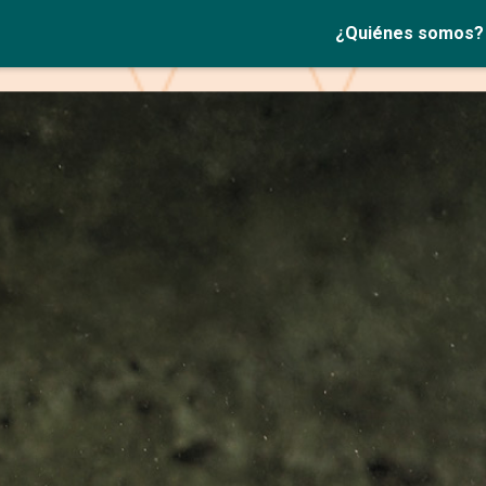
¿Quiénes somos?