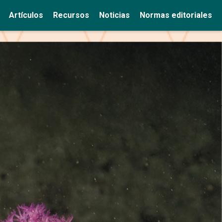
Artículos
Recursos
Noticias
Normas editoriales