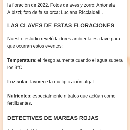
la floración de 2022. Fotos de aves y zorro: Antonela
Albizzi; foto de falsa orca: Luciana Riccialdelli.
LAS CLAVES DE ESTAS FLORACIONES
Nuestro estudio reveló factores ambientales clave para
que ocurran estos eventos:
Temperatura
: el riesgo aumenta cuando el agua supera
los 8°C.
Luz solar:
favorece la multiplicación algal.
Nutrientes
: especialmente nitratos que actúan como
fertilizantes.
DETECTIVES DE MAREAS ROJAS