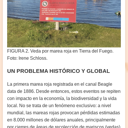
FIGURA 2. Veda por marea roja en Tierra del Fuego.
Foto: Irene Schloss.
UN PROBLEMA HISTÓRICO Y GLOBAL
La primera marea roja registrada en el canal Beagle
data de 1886. Desde entonces, estos eventos se repiten
con impacto en la economía, la biodiversidad y la vida
local. No se trata de un fenómeno exclusivo: a nivel
mundial, las mareas rojas provocan pérdidas estimadas
en 8.000 millones de dólares anuales, principalmente
por cierres de áreas de recolección de mariscos (vedas)