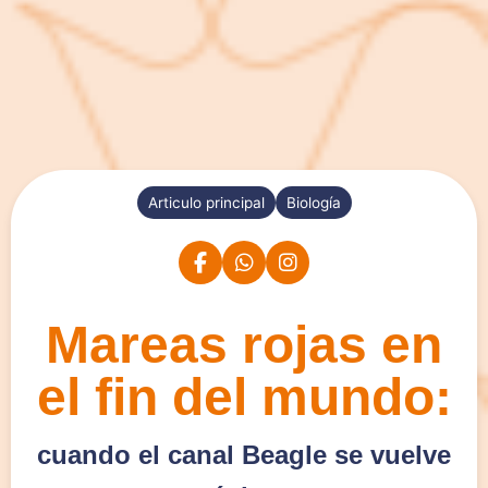
Articulo principal
Biología
Mareas rojas en
el fin del mundo:
cuando el canal Beagle se vuelve