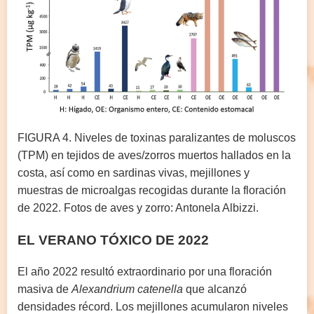
FIGURA 4. Niveles de toxinas paralizantes de moluscos
(TPM) en tejidos de aves/zorros muertos hallados en la
costa, así como en sardinas vivas, mejillones y
muestras de microalgas recogidas durante la floración
de 2022. Fotos de aves y zorro: Antonela Albizzi.
EL VERANO TÓXICO DE 2022
El año 2022 resultó extraordinario por una floración
masiva de
Alexandrium catenella
que alcanzó
densidades récord. Los mejillones acumularon niveles