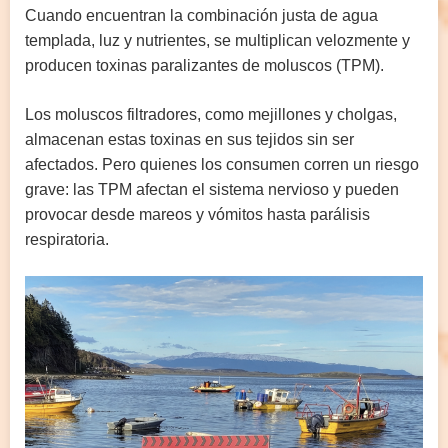
Cuando encuentran la combinación justa de agua
templada, luz y nutrientes, se multiplican velozmente y
producen toxinas paralizantes de moluscos (TPM).
Los moluscos filtradores, como mejillones y cholgas,
almacenan estas toxinas en sus tejidos sin ser
afectados. Pero quienes los consumen corren un riesgo
grave: las TPM afectan el sistema nervioso y pueden
provocar desde mareos y vómitos hasta parálisis
respiratoria.