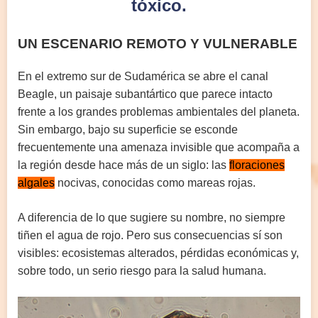
tóxico.
UN ESCENARIO REMOTO Y VULNERABLE
En el extremo sur de Sudamérica se abre el canal
Beagle, un paisaje subantártico que parece intacto
frente a los grandes problemas ambientales del planeta.
Sin embargo, bajo su superficie se esconde
frecuentemente una amenaza invisible que acompaña a
la región desde hace más de un siglo: las
floraciones
algales
nocivas, conocidas como mareas rojas.
A diferencia de lo que sugiere su nombre, no siempre
tiñen el agua de rojo. Pero sus consecuencias sí son
visibles: ecosistemas alterados, pérdidas económicas y,
sobre todo, un serio riesgo para la salud humana.