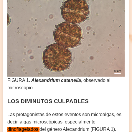
FIGURA 1.
Alexandrium catenella
, observado al
microscopio.
LOS DIMINUTOS CULPABLES
Las protagonistas de estos eventos son microalgas, es
decir, algas microscópicas, especialmente
dinoflagelados
del género Alexandrium (FIGURA 1).