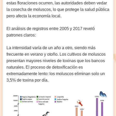
estas floraciones ocurren, las autoridades deben vedar
la cosecha de moluscos, lo que protege la salud pública
pero afecta la economía local.
El análisis de registros entre 2005 y 2017 reveló
patrones claros:
La intensidad varía de un año a otro, siendo más
frecuente en verano y otoño. Los cultivos de moluscos
presentan mayores niveles de toxinas que los bancos
naturales. El proceso de detoxificación es
extremadamente lento: los moluscos eliminan solo un
3,5% de toxina por día.