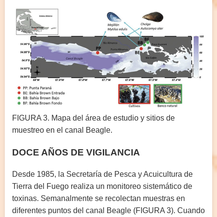
FIGURA 3. Mapa del área de estudio y sitios de
muestreo en el canal Beagle.
DOCE AÑOS DE VIGILANCIA
Desde 1985, la Secretaría de Pesca y Acuicultura de
Tierra del Fuego realiza un monitoreo sistemático de
toxinas. Semanalmente se recolectan muestras en
diferentes puntos del canal Beagle (FIGURA 3). Cuando