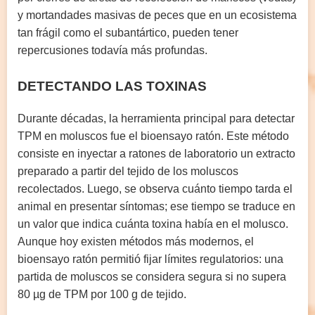
y mortandades masivas de peces que en un ecosistema
tan frágil como el subantártico, pueden tener
repercusiones todavía más profundas.
DETECTANDO LAS TOXINAS
Durante décadas, la herramienta principal para detectar
TPM en moluscos fue el bioensayo ratón. Este método
consiste en inyectar a ratones de laboratorio un extracto
preparado a partir del tejido de los moluscos
recolectados. Luego, se observa cuánto tiempo tarda el
animal en presentar síntomas; ese tiempo se traduce en
un valor que indica cuánta toxina había en el molusco.
Aunque hoy existen métodos más modernos, el
bioensayo ratón permitió fijar límites regulatorios: una
partida de moluscos se considera segura si no supera
80 µg de TPM por 100 g de tejido.