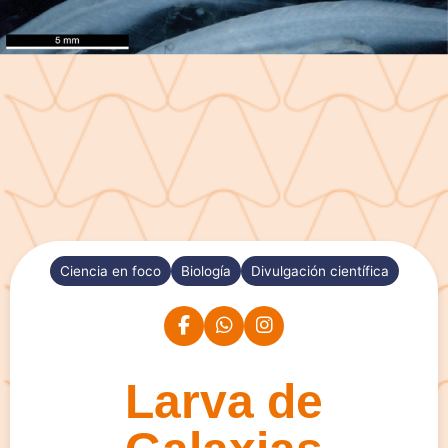
Ciencia en foco
Biología
Divulgación científica
Larva de