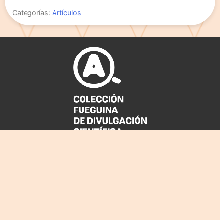
Categorías:
Artículos