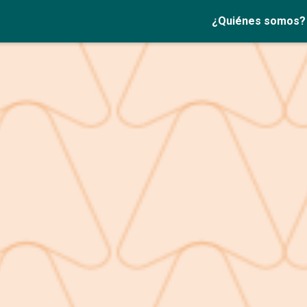
¿Quiénes somos?