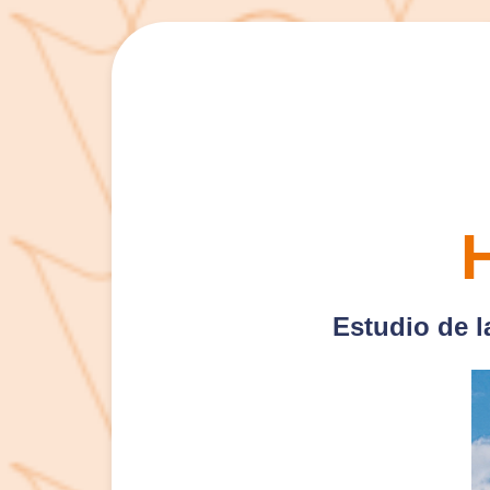
Estudio de l