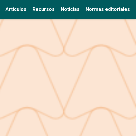
Artículos
Recursos
Noticias
Normas editoriales