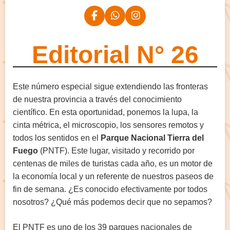
Editorial N° 26
Este número especial sigue extendiendo las fronteras
de nuestra provincia a través del conocimiento
científico. En esta oportunidad, ponemos la lupa, la
cinta métrica, el microscopio, los sensores remotos y
todos los sentidos en el
Parque Nacional Tierra del
Fuego
(PNTF). Este lugar, visitado y recorrido por
centenas de miles de turistas cada año, es un motor de
la economía local y un referente de nuestros paseos de
fin de semana. ¿Es conocido efectivamente por todos
nosotros? ¿Qué más podemos decir que no sepamos?
El PNTF es uno de los 39 parques nacionales de