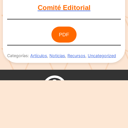
Comité Editorial
PDF
Categorías:
Artículos
,
Noticias
,
Recursos
,
Uncategorized