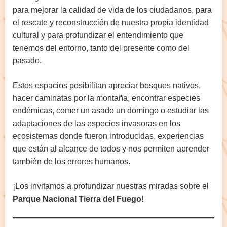
para mejorar la calidad de vida de los ciudadanos, para
el rescate y reconstrucción de nuestra propia identidad
cultural y para profundizar el entendimiento que
tenemos del entorno, tanto del presente como del
pasado.
Estos espacios posibilitan apreciar bosques nativos,
hacer caminatas por la montaña, encontrar especies
endémicas, comer un asado un domingo o estudiar las
adaptaciones de las especies invasoras en los
ecosistemas donde fueron introducidas, experiencias
que están al alcance de todos y nos permiten aprender
también de los errores humanos.
¡Los invitamos a profundizar nuestras miradas sobre el
Parque Nacional Tierra del Fuego
!