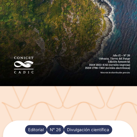
Editorial
N° 26
Divulgación científica