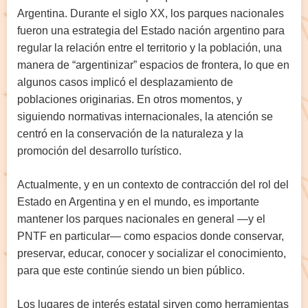
Argentina. Durante el siglo XX, los parques nacionales
fueron una estrategia del Estado nación argentino para
regular la relación entre el territorio y la población, una
manera de “argentinizar” espacios de frontera, lo que en
algunos casos implicó el desplazamiento de
poblaciones originarias. En otros momentos, y
siguiendo normativas internacionales, la atención se
centró en la conservación de la naturaleza y la
promoción del desarrollo turístico.
Actualmente, y en un contexto de contracción del rol del
Estado en Argentina y en el mundo, es importante
mantener los parques nacionales en general —y el
PNTF en particular— como espacios donde conservar,
preservar, educar, conocer y socializar el conocimiento,
para que este continúe siendo un bien público.
Los lugares de interés estatal sirven como herramientas