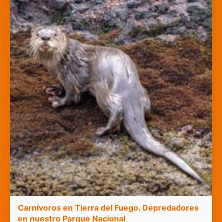
Carnívoros en Tierra del Fuego. Depredadores
en nuestro Parque Nacional