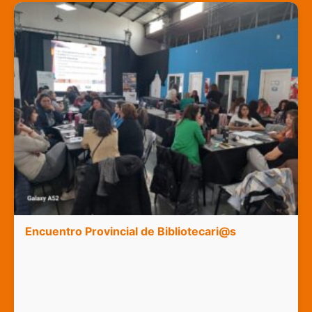
Encuentro Provincial de Bibliotecari@s