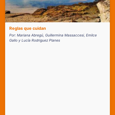
Reglas que cuidan
Por: Mariana Abregú, Guillermina Massaccesi, Emilce
Gallo y Lucía Rodriguez Planes