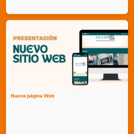
Nueva página Web