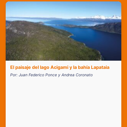
El paisaje del lago Acigami y la bahía Lapataia
Por: Juan Federico Ponce y Andrea Coronato