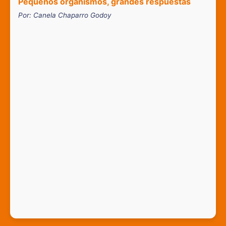
Pequeños organismos, grandes respuestas
Por: Canela Chaparro Godoy