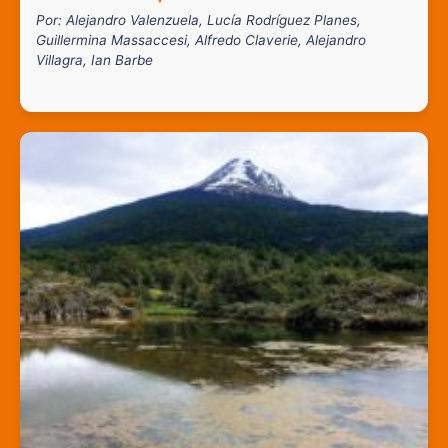
Por: Alejandro Valenzuela, Lucía Rodríguez Planes,
Guillermina Massaccesi, Alfredo Claverie, Alejandro
Villagra, Ian Barbe