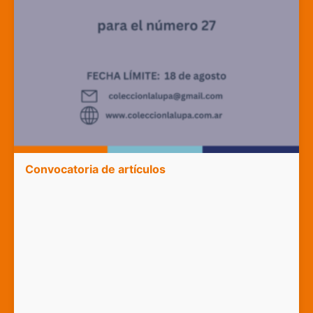
Convocatoria de artículos