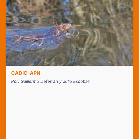
CADIC-APN
Por: Guillermo Deferrari y Julio Escobar