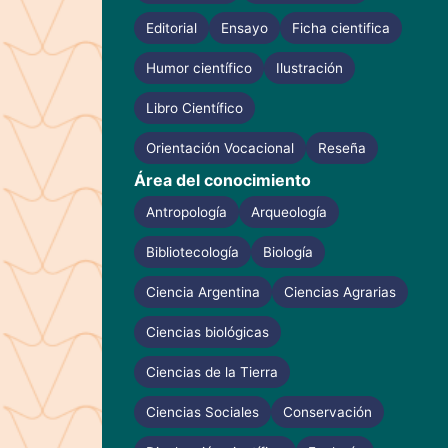
Editorial
Ensayo
Ficha cientifica
Humor científico
Ilustración
Libro Científico
Orientación Vocacional
Reseña
Área del conocimiento
Antropología
Arqueología
Bibliotecología
Biología
Ciencia Argentina
Ciencias Agrarias
Ciencias biológicas
Ciencias de la Tierra
Ciencias Sociales
Conservación