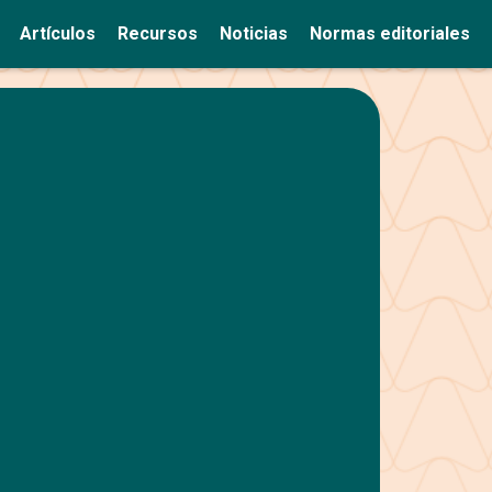
Artículos
Recursos
Noticias
Normas editoriales