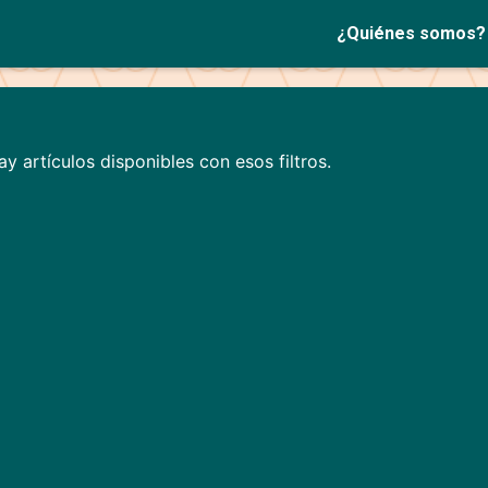
¿Quiénes somos?
y artículos disponibles con esos filtros.