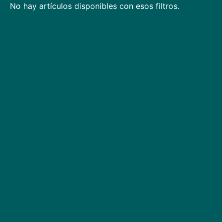
No hay artículos disponibles con esos filtros.