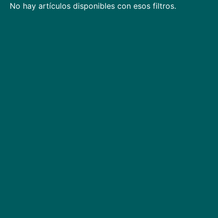
No hay artículos disponibles con esos filtros.