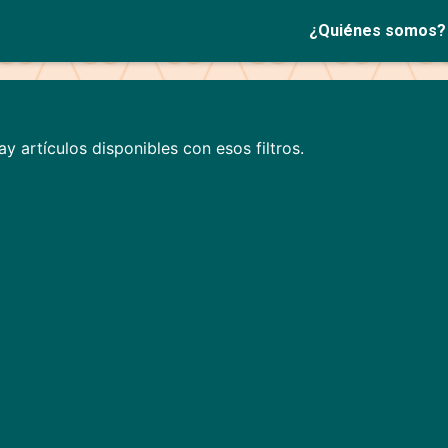
¿Quiénes somos?
y artículos disponibles con esos filtros.