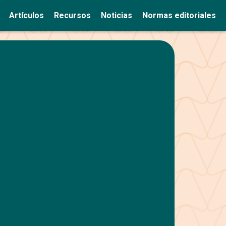
Artículos
Recursos
Noticias
Normas editoriales