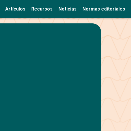
Artículos
Recursos
Noticias
Normas editoriales