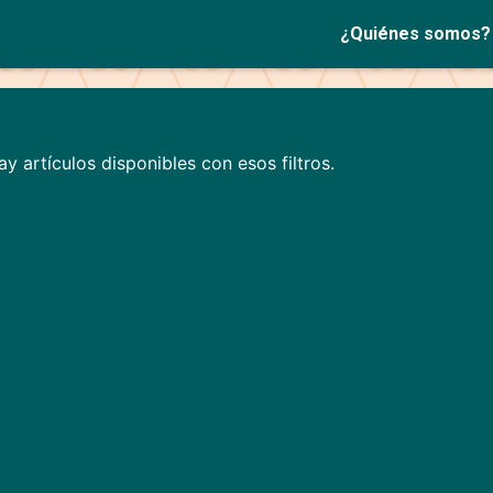
¿Quiénes somos?
y artículos disponibles con esos filtros.